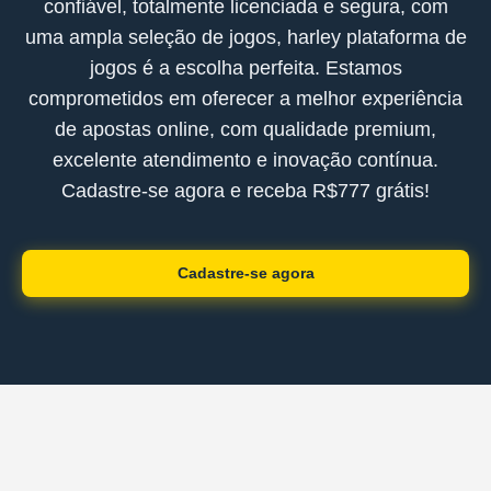
confiável, totalmente licenciada e segura, com
uma ampla seleção de jogos, harley plataforma de
jogos é a escolha perfeita. Estamos
comprometidos em oferecer a melhor experiência
de apostas online, com qualidade premium,
excelente atendimento e inovação contínua.
Cadastre-se agora e receba R$777 grátis!
Cadastre-se agora