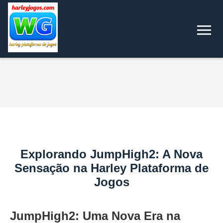
Explorando JumpHigh2: A Nova
Sensação na Harley Plataforma de
Jogos
JumpHigh2: Uma Nova Era na