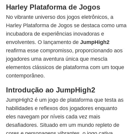
Harley Plataforma de Jogos
No vibrante universo dos jogos eletrônicos, a
Harley Plataforma de Jogos se destaca como uma
incubadora de experiências inovadoras e
envolventes. O lançamento de
JumpHigh2
reafirma esse compromisso, proporcionando aos
jogadores uma aventura única que mescla
elementos clássicos de plataforma com um toque
contemporâneo.
Introdução ao JumpHigh2
JumpHigh2 é um jogo de plataforma que testa as
habilidades e reflexos dos jogadores enquanto
eles navegam por níveis cada vez mais
desafiadores. Situado em um mundo repleto de
cores e personagens vibrantes, o jogo cativa