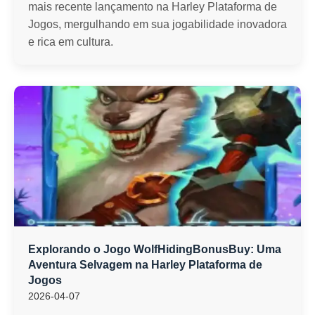
mais recente lançamento na Harley Plataforma de
Jogos, mergulhando em sua jogabilidade inovadora
e rica em cultura.
Explorando o Jogo WolfHidingBonusBuy: Uma
Aventura Selvagem na Harley Plataforma de
Jogos
2026-04-07