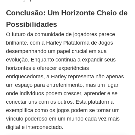
Conclusão: Um Horizonte Cheio de
Possibilidades
O futuro da comunidade de jogadores parece
brilhante, com a Harley Plataforma de Jogos
desempenhando um papel crucial em sua
evolução. Enquanto continua a expandir seus
horizontes e oferecer experiências
enriquecedoras, a Harley representa não apenas
um espaço para entretenimento, mas um lugar
onde indivíduos podem crescer, aprender e se
conectar uns com os outros. Esta plataforma
exemplifica como os jogos podem se tornar um
vínculo poderoso em um mundo cada vez mais
digital e interconectado.