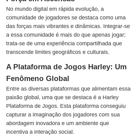
No mundo digital em rápida evolução, a
comunidade de jogadores se destaca como uma
das forças mais vibrantes e dinâmicas. Integrar-se
a essa comunidade é mais do que apenas jogar;
trata-se de uma experiência compartilhada que
transcende limites geográficos e culturais.
A Plataforma de Jogos Harley: Um
Fenômeno Global
Entre as diversas plataformas que alimentam essa
paixão global, uma que se destaca é a Harley
Plataforma de Jogos. Esta plataforma conseguiu
capturar a imaginação dos jogadores com sua
abordagem inovadora e um ambiente que
incentiva a interação social.