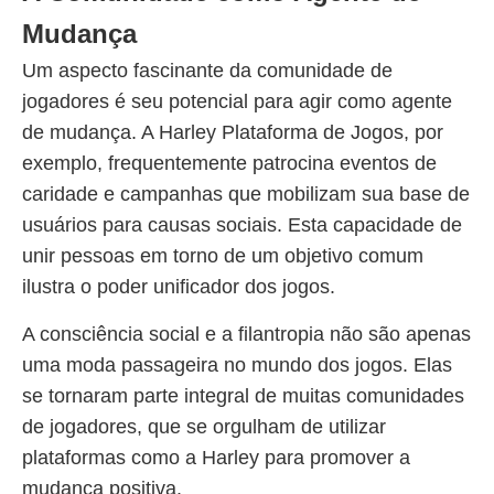
Mudança
Um aspecto fascinante da comunidade de
jogadores é seu potencial para agir como agente
de mudança. A Harley Plataforma de Jogos, por
exemplo, frequentemente patrocina eventos de
caridade e campanhas que mobilizam sua base de
usuários para causas sociais. Esta capacidade de
unir pessoas em torno de um objetivo comum
ilustra o poder unificador dos jogos.
A consciência social e a filantropia não são apenas
uma moda passageira no mundo dos jogos. Elas
se tornaram parte integral de muitas comunidades
de jogadores, que se orgulham de utilizar
plataformas como a Harley para promover a
mudança positiva.