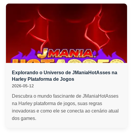
Explorando o Universo de JManiaHotAsses na
Harley Plataforma de Jogos
2026-05-12
Descubra o mundo fascinante de JManiaHotAsses
na Harley plataforma de jogos, suas regras
inovadoras e como ele se conecta ao cenário atual
dos games.