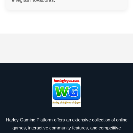
e regras inovadoras.
Harley Gaming Platform offers an extensive collection of online
games, interactive community features, and competitive