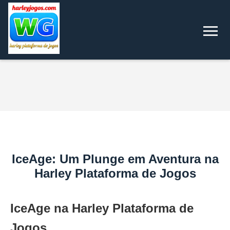
IceAge: Um Plunge em Aventura na
Harley Plataforma de Jogos
IceAge na Harley Plataforma de
Jogos