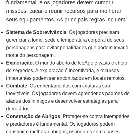
fundamental, e os jogadores devem cumprir
missões, caçar e reunir recursos para melhorar
seus equipamentos. As principais regras incluem:
Sistema de Sobrevivência
: Os jogadores precisam
gerenciar a fome, sede e temperatura corporal de seus
personagens para evitar penalidades que podem levar à
morte do personagem.
Exploração
: O mundo aberto de IceAge é vasto e cheio
de segredos. A exploração é incentivada, e recursos
importantes podem ser encontrados em locais remotos.
Combate
: Os enfrentamentos com criaturas são
inevitáveis. Os jogadores devem aprender os padrões de
ataque dos inimigos e desenvolver estratégias para
derrotá-los.
Construção de Abrigos
: Proteger-se contra intempéries
e predadores é fundamental. Os jogadores podem
construir e melhorar abrigos, usando-os como bases