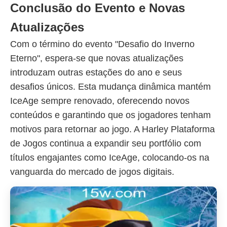
Conclusão do Evento e Novas
Atualizações
Com o término do evento "Desafio do Inverno
Eterno", espera-se que novas atualizações
introduzam outras estações do ano e seus
desafios únicos. Esta mudança dinâmica mantém
IceAge sempre renovado, oferecendo novos
conteúdos e garantindo que os jogadores tenham
motivos para retornar ao jogo. A Harley Plataforma
de Jogos continua a expandir seu portfólio com
títulos engajantes como IceAge, colocando-os na
vanguarda do mercado de jogos digitais.