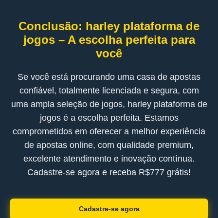
Conclusão: harley plataforma de
jogos – A escolha perfeita para
você
Se você está procurando uma casa de apostas
confiável, totalmente licenciada e segura, com
uma ampla seleção de jogos, harley plataforma de
jogos é a escolha perfeita. Estamos
comprometidos em oferecer a melhor experiência
de apostas online, com qualidade premium,
excelente atendimento e inovação contínua.
Cadastre-se agora e receba R$777 grátis!
Cadastre-se agora