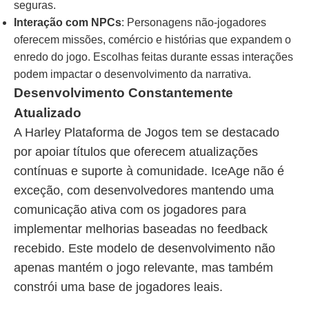
seguras.
Interação com NPCs
: Personagens não-jogadores
oferecem missões, comércio e histórias que expandem o
enredo do jogo. Escolhas feitas durante essas interações
podem impactar o desenvolvimento da narrativa.
Desenvolvimento Constantemente
Atualizado
A Harley Plataforma de Jogos tem se destacado
por apoiar títulos que oferecem atualizações
contínuas e suporte à comunidade. IceAge não é
exceção, com desenvolvedores mantendo uma
comunicação ativa com os jogadores para
implementar melhorias baseadas no feedback
recebido. Este modelo de desenvolvimento não
apenas mantém o jogo relevante, mas também
constrói uma base de jogadores leais.