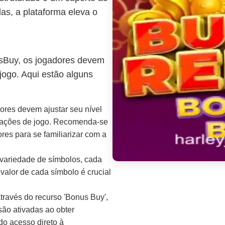
as, a plataforma eleva o
usBuy, os jogadores devem
jogo. Aqui estão alguns
ores devem ajustar seu nível
gurações de jogo. Recomenda-se
s para se familiarizar com a
variedade de símbolos, cada
alor de cada símbolo é crucial
través do recurso 'Bonus Buy',
são ativadas ao obter
do acesso direto à