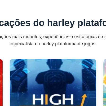
cações do harley plata
ações mais recentes, experiências e estratégias de
especialista do harley plataforma de jogos.