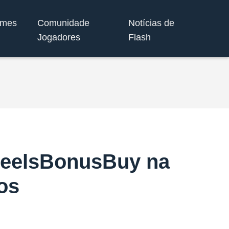
ames
Comunidade
Notícias de
Jogadores
Flash
ReelsBonusBuy na
os