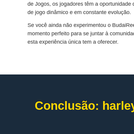
de Jogos, os jogadores têm a oportunidade d
de jogo dinâmico e em constante evolução.
Se você ainda não experimentou o BudaiRe
momento perfeito para se juntar à comunida
esta experiência única tem a oferecer.
Conclusão: harley