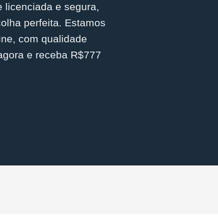
 licenciada e segura,
olha perfeita. Estamos
ine, com qualidade
 agora e receba R$777