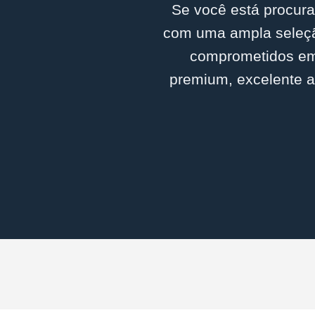
Se você está procura
com uma ampla seleção
comprometidos em 
premium, excelente a