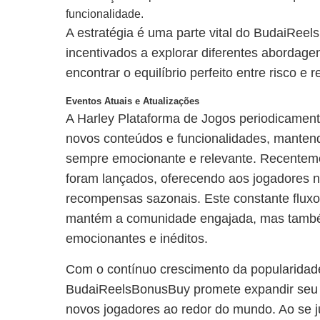
funcionalidade.
A estratégia é uma parte vital do BudaiRee
incentivados a explorar diferentes abordage
encontrar o equilíbrio perfeito entre risco e
Eventos Atuais e Atualizações
A Harley Plataforma de Jogos periodicamente
novos conteúdos e funcionalidades, mante
sempre emocionante e relevante. Recenteme
foram lançados, oferecendo aos jogadores 
recompensas sazonais. Este constante flux
mantém a comunidade engajada, mas també
emocionantes e inéditos.
Com o contínuo crescimento da popularidade
BudaiReelsBonusBuy promete expandir seu 
novos jogadores ao redor do mundo. Ao se j