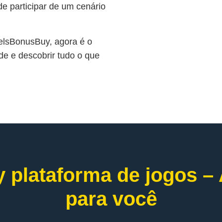
e participar de um cenário
elsBonusBuy, agora é o
de e descobrir tudo o que
 plataforma de jogos – 
para você