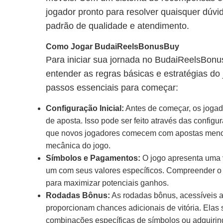
jogador pronto para resolver quaisquer dúvid
padrão de qualidade e atendimento.
Como Jogar BudaiReelsBonusBuy
Para iniciar sua jornada no BudaiReelsBon
entender as regras básicas e estratégias do 
passos essenciais para começar:
Configuração Inicial:
Antes de começar, os jogad
de aposta. Isso pode ser feito através das confi
que novos jogadores comecem com apostas menore
mecânica do jogo.
Símbolos e Pagamentos:
O jogo apresenta uma 
um com seus valores específicos. Compreender o v
para maximizar potenciais ganhos.
Rodadas Bônus:
As rodadas bônus, acessíveis a
proporcionam chances adicionais de vitória. Elas 
combinações específicas de símbolos ou adquirin