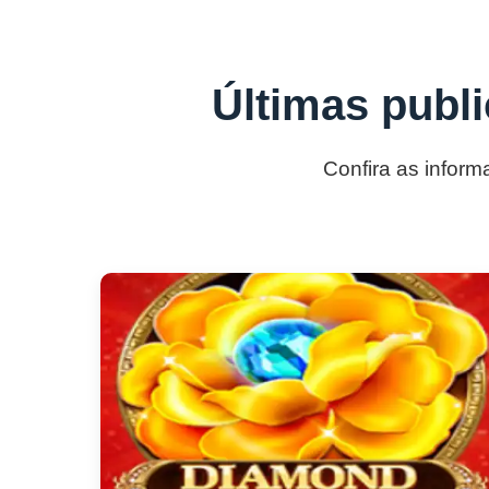
Últimas publi
Confira as inform