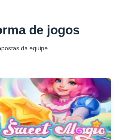
forma de jogos
 apostas da equipe